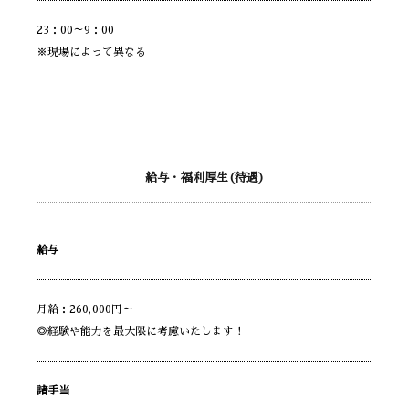
23：00～9：00
※現場によって異なる
給与・福利厚生(待遇)
給与
月給：260,000円～
◎経験や能力を最大限に考慮いたします！
諸手当