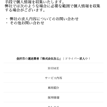
手段で個人情報を収集いたします。
弊社では次のような場合に必要な範囲で個人情報を収集
する場合がございます。
・ 弊社の求人内容についてのお問い合わせ
・ その他お問い合わせ
金沢市
の
運送業者
『
株式会社友心
』｜ドライバー
求人
中！
ＨＯＭＥ
サービス内容
車両紹介
採用情報