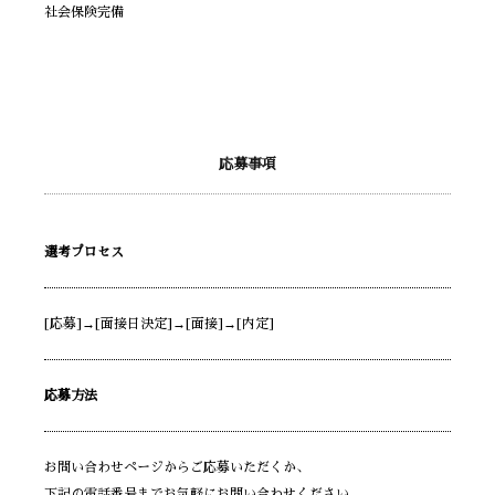
社会保険完備
応募事項
選考プロセス
[応募]→[面接日決定]→[面接]→[内定]
応募方法
お問い合わせページからご応募いただくか、
下記の電話番号までお気軽にお問い合わせください。