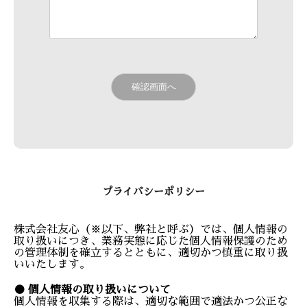
プライバシーポリシー
株式会社友心（※以下、弊社と呼ぶ）では、個人情報の
取り扱いにつき、業務実態に応じた個人情報保護のため
の管理体制を確立するとともに、適切かつ慎重に取り扱
いいたします。
● 個人情報の取り扱いについて
個人情報を収集する際は、適切な範囲で適法かつ公正な