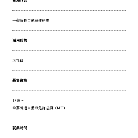
業務内容
一般貨物自動車運送業
雇用形態
正社員
募集資格
18歳～
◎要普通自動車免許必須（MT）
就業時間