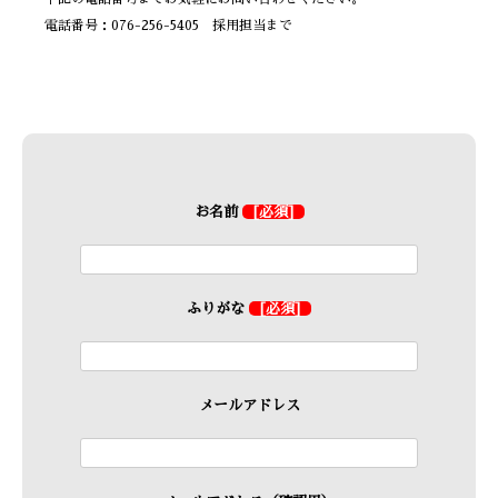
電話番号：076-256-5405 採用担当まで
お名前
[必須]
ふりがな
[必須]
メールアドレス